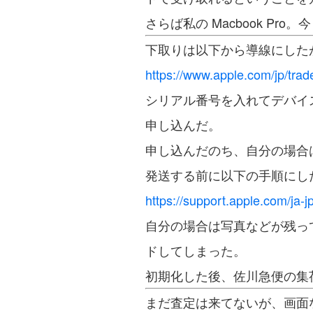
さらば私の Macbook Pr
下取りは以下から導線にした
https://www.apple.com/jp/trade
シリアル番号を入れてデバイ
申し込んだ。
申し込んだのち、自分の場合は
発送する前に以下の手順にした
https://support.apple.com/ja-
自分の場合は写真などが残っ
ドしてしまった。
初期化した後、佐川急便の集
まだ査定は来てないが、画面