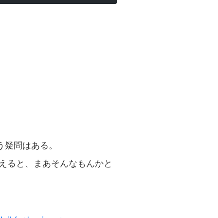
う疑問はある。
のだと考えると、まあそんなもんかと