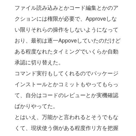
ファイル読み込みとかコード編集とかのア
クションには権限が必要で、Approveしな
い限りそれらの操作をしないようになって
おり、最初は逐一Appoveしていたのだけど
ある程度なれたタイミングでいくらか自動
承認に切り替えた。
コマンド実行もしてくれるのでパッケージ
インストールとかコミットもやってもらっ
て、自分はコードのレビューとか実機確認
ばかりやってた。
とはいえ、万能かと言われるとそうでもな
くて、現状使う側がある程度作リ方を把握