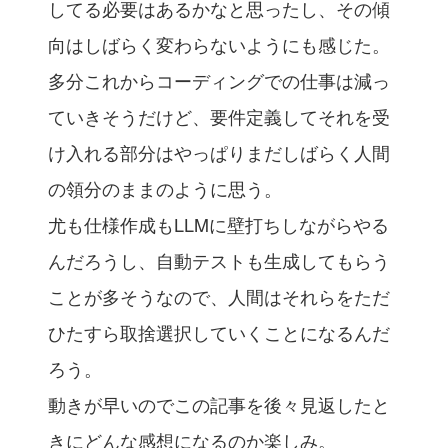
してる必要はあるかなと思ったし、その傾
向はしばらく変わらないようにも感じた。
多分これからコーディングでの仕事は減っ
ていきそうだけど、要件定義してそれを受
け入れる部分はやっぱりまだしばらく人間
の領分のままのように思う。
尤も仕様作成もLLMに壁打ちしながらやる
んだろうし、自動テストも生成してもらう
ことが多そうなので、人間はそれらをただ
ひたすら取捨選択していくことになるんだ
ろう。
動きが早いのでこの記事を後々見返したと
きにどんな感想になるのか楽しみ。