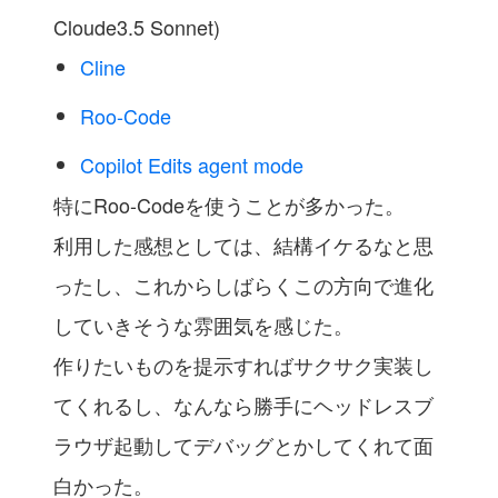
Cloude3.5 Sonnet)
Cline
Roo-Code
Copilot Edits agent mode
特にRoo-Codeを使うことが多かった。
利用した感想としては、結構イケるなと思
ったし、これからしばらくこの方向で進化
していきそうな雰囲気を感じた。
作りたいものを提示すればサクサク実装し
てくれるし、なんなら勝手にヘッドレスブ
ラウザ起動してデバッグとかしてくれて面
白かった。