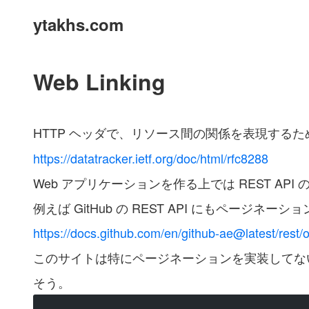
ytakhs.com
Web Linking
HTTP ヘッダで、リソース間の関係を表現する
https://datatracker.ietf.org/doc/html/rfc8288
Web アプリケーションを作る上では REST A
例えば GitHub の REST API にもページネ
https://docs.github.com/en/github-ae@latest/rest/
このサイトは特にページネーションを実装してないが、
そう。