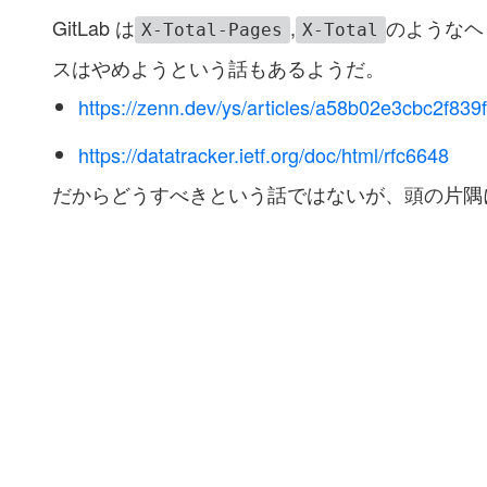
GitLab は
,
のようなヘ
X-Total-Pages
X-Total
スはやめようという話もあるようだ。
https://zenn.dev/ys/articles/a58b02e3cbc2f839
https://datatracker.ietf.org/doc/html/rfc6648
だからどうすべきという話ではないが、頭の片隅